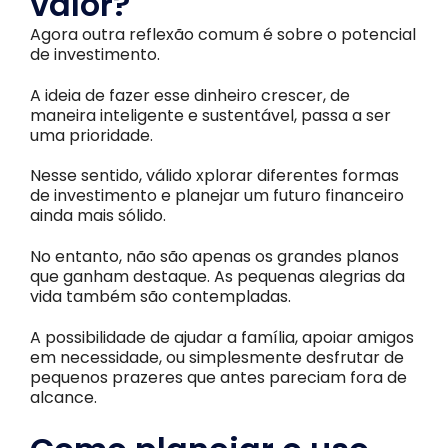
valor?
Agora outra reflexão comum é sobre o potencial
de investimento.
A ideia de fazer esse dinheiro crescer, de
maneira inteligente e sustentável, passa a ser
uma prioridade.
Nesse sentido, válido xplorar diferentes formas
de investimento e planejar um futuro financeiro
ainda mais sólido.
No entanto, não são apenas os grandes planos
que ganham destaque. As pequenas alegrias da
vida também são contempladas.
A possibilidade de ajudar a família, apoiar amigos
em necessidade, ou simplesmente desfrutar de
pequenos prazeres que antes pareciam fora de
alcance.