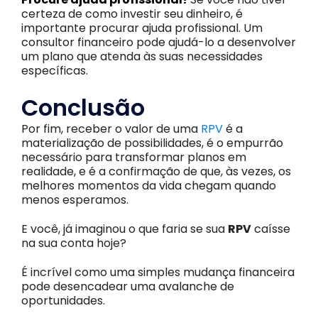
certeza de como investir seu dinheiro, é
importante procurar ajuda profissional. Um
consultor financeiro pode ajudá-lo a desenvolver
um plano que atenda às suas necessidades
específicas.
Conclusão
Por fim, receber o valor de uma
RPV
é a
materialização de possibilidades, é o empurrão
necessário para transformar planos em
realidade, e é a confirmação de que, às vezes, os
melhores momentos da vida chegam quando
menos esperamos.
E você, já imaginou o que faria se sua
RPV
caísse
na sua conta hoje?
É incrível como uma simples mudança financeira
pode desencadear uma avalanche de
oportunidades.