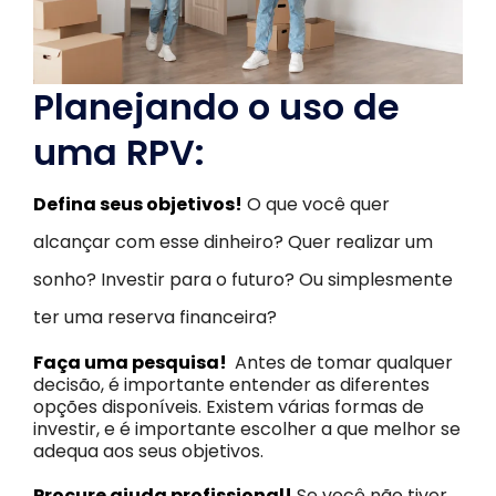
Planejando o uso de
uma RPV:
Defina seus objetivos!
O que você quer
alcançar com esse dinheiro? Quer realizar um
sonho? Investir para o futuro? Ou simplesmente
ter uma reserva financeira?
Faça uma pesquisa!
Antes de tomar qualquer
decisão, é importante entender as diferentes
opções disponíveis. Existem várias formas de
investir, e é importante escolher a que melhor se
adequa aos seus objetivos.
Procure ajuda profissional!
Se você não tiver