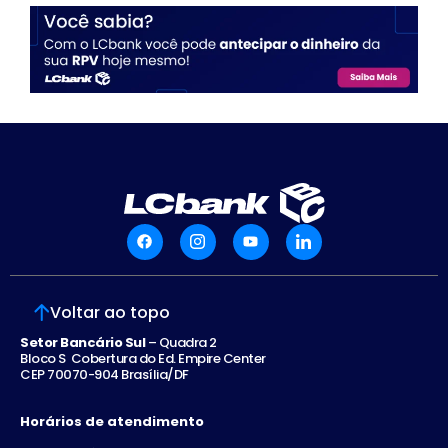
Voltar ao topo
Setor Bancário Sul
– Quadra 2
Bloco S Cobertura do Ed. Empire Center
CEP 70070-904 Brasília/DF
Horários de atendimento