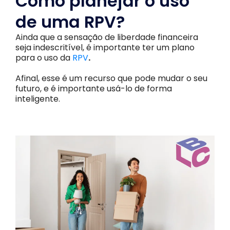
Como planejar o uso
de uma RPV?
Ainda que a sensação de liberdade financeira
seja indescritível, é importante ter um plano
para o uso da
RPV
.
Afinal, esse é um recurso que pode mudar o seu
futuro, e é importante usá-lo de forma
inteligente.