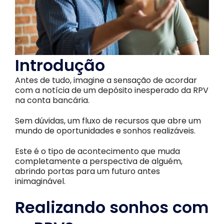
Introdução
Antes de tudo, imagine a sensação de acordar
com a notícia de um depósito inesperado da RPV
na conta bancária.
Sem dúvidas, um fluxo de recursos que abre um
mundo de oportunidades e sonhos realizáveis.
Este é o tipo de acontecimento que muda
completamente a perspectiva de alguém,
abrindo portas para um futuro antes
inimaginável.
Realizando sonhos com