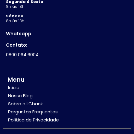
Segunda à Sexta
8h às 18h
Sábado
8h às 13h
Whatsapp:
Contato:
0800 064 6004
Menu
Início
Nosso Blog
Sobre o LCbank
Perguntas Frequentes
Política de Privacidade