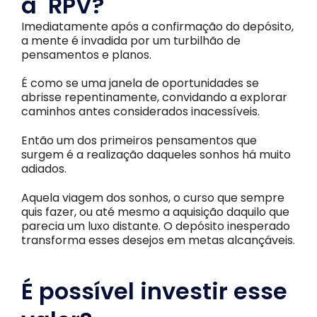
a RPV?
Imediatamente após a confirmação do depósito,
a mente é invadida por um turbilhão de
pensamentos e planos.
É como se uma janela de oportunidades se
abrisse repentinamente, convidando a explorar
caminhos antes considerados inacessíveis.
Então um dos primeiros pensamentos que
surgem é a realização daqueles sonhos há muito
adiados.
Aquela viagem dos sonhos, o curso que sempre
quis fazer, ou até mesmo a aquisição daquilo que
parecia um luxo distante. O depósito inesperado
transforma esses desejos em metas alcançáveis.
É possível investir esse