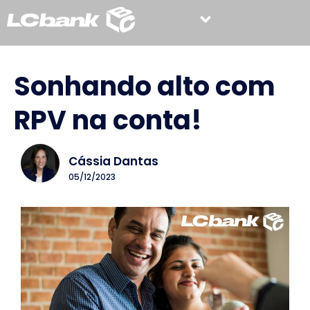
Sonhando alto com
RPV na conta!
Cássia Dantas
05/12/2023